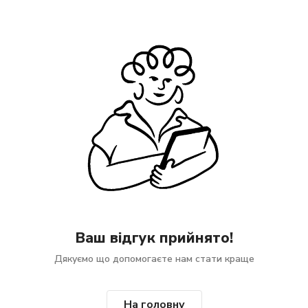
Ваш відгук прийнято!
Дякуємо що допомогаєте нам стати краще
На головну