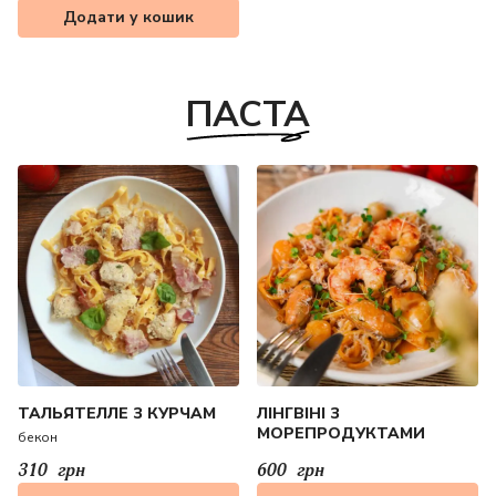
Додати у кошик
ПАСТА
ТАЛЬЯТЕЛЛЕ З КУРЧАМ
ЛІНГВІНІ З
МОРЕПРОДУКТАМИ
бекон
310
грн
600
грн