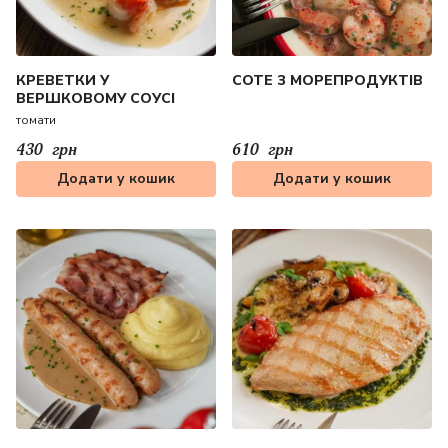
КРЕВЕТКИ У
СОТЕ З МОРЕПРОДУКТІВ
ВЕРШКОВОМУ СОУСІ
томати
430
грн
610
грн
Додати у кошик
Додати у кошик