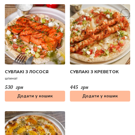
СУВЛАКІ З ЛОСОСЯ
СУВЛАКІ З КРЕВЕТОК
шпинат
530
грн
445
грн
Додати у кошик
Додати у кошик