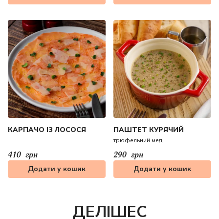
КАРПАЧО ІЗ ЛОСОСЯ
ПАШТЕТ КУРЯЧИЙ
трюфельний мед
410
грн
290
грн
Додати у кошик
Додати у кошик
ДЕЛІШЕС