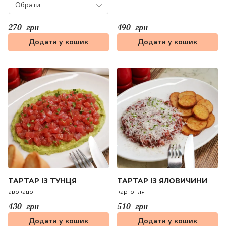
Обрати
270
грн
490
грн
Додати у кошик
Додати у кошик
ТАРТАР ІЗ ТУНЦЯ
ТАРТАР ІЗ ЯЛОВИЧИНИ
авокадо
картопля
430
грн
510
грн
Додати у кошик
Додати у кошик