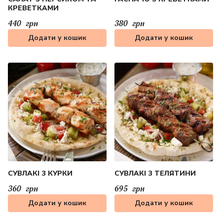
КРЕВЕТКАМИ
440
грн
380
грн
Додати у кошик
Додати у кошик
СУВЛАКІ З КУРКИ
СУВЛАКІ З ТЕЛЯТИНИ
360
грн
695
грн
Додати у кошик
Додати у кошик