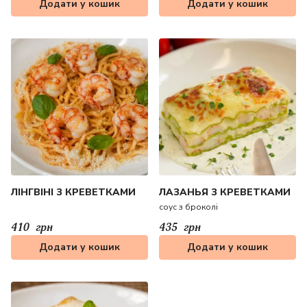
Додати у кошик
Додати у кошик
ЛІНГВІНІ З КРЕВЕТКАМИ
ЛАЗАНЬЯ З КРЕВЕТКАМИ
соус з броколі
410
грн
435
грн
Додати у кошик
Додати у кошик