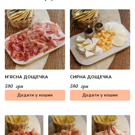
М’ЯСНА ДОЩЕЧКА
СИРНА ДОЩЕЧКА
590
грн
590
грн
Додати у кошик
Додати у кошик