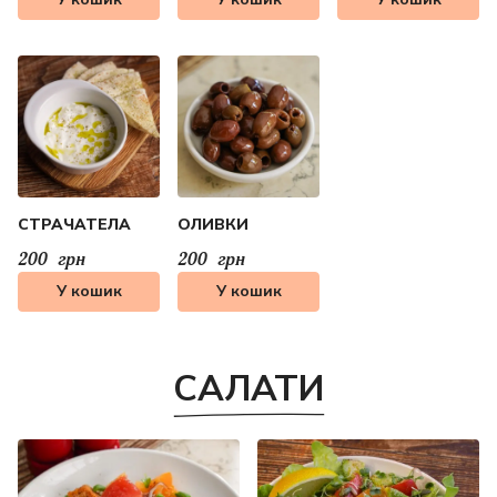
СТРАЧАТЕЛА
ОЛИВКИ
200
грн
200
грн
У кошик
У кошик
САЛАТИ