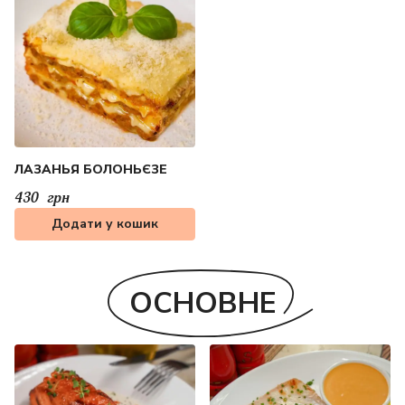
ЛАЗАНЬЯ БОЛОНЬЄЗЕ
430
грн
Додати у кошик
ОСНОВНЕ