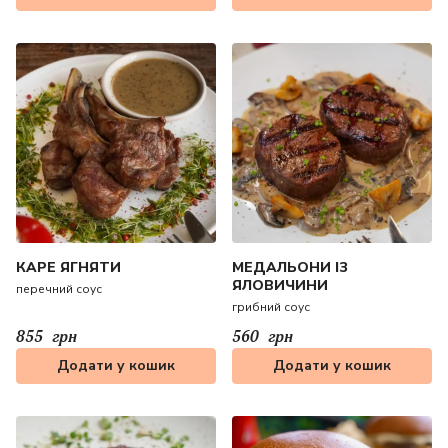
КАРЕ ЯГНЯТИ
МЕДАЛЬОНИ ІЗ
ЯЛОВИЧИНИ
перечний соус
грибний соус
855
грн
560
грн
Додати у кошик
Додати у кошик