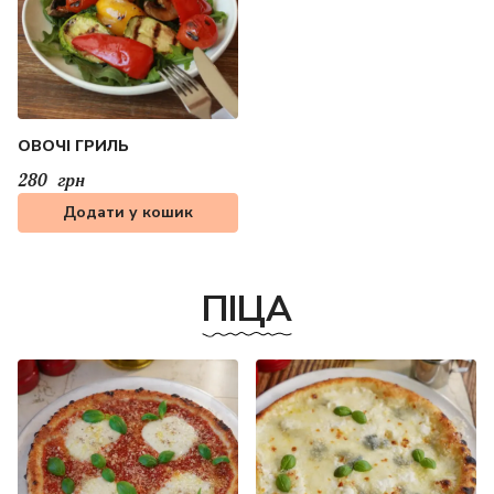
ОВОЧІ ГРИЛЬ
280
грн
Додати у кошик
ПІЦА