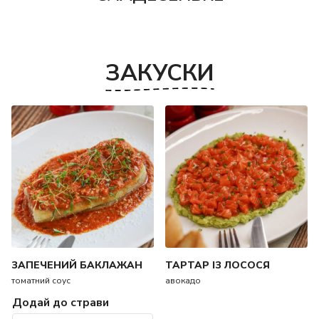
ЗАКУСКИ
ЗАПЕЧЕНИЙ БАКЛАЖАН
ТАРТАР ІЗ ЛОСОСЯ
томатний соус
авокадо
Додай до страви