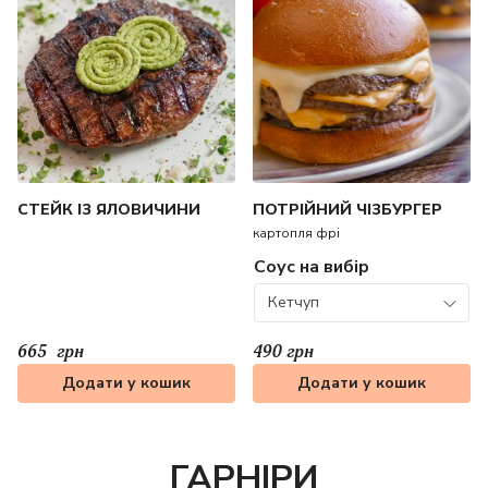
СТЕЙК ІЗ ЯЛОВИЧИНИ
ПОТРІЙНИЙ ЧІЗБУРГЕР
картопля фрі
Соус на вибір
Кетчуп
665
грн
490 грн
Додати у кошик
Додати у кошик
ГАРНІРИ