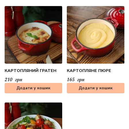
КАРТОПЛЯНИЙ ГРАТЕН
КАРТОПЛЯНЕ ПЮРЕ
210
грн
165
грн
Додати у кошик
Додати у кошик