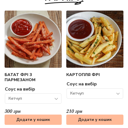
БАТАТ ФРІ З
КАРТОПЛЯ ФРІ
ПАРМЕЗАНОМ
Соус на вибір
Соус на вибір
Кетчуп
Кетчуп
300 грн
210 грн
Додати у кошик
Додати у кошик